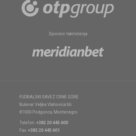
Sponzor takmičenja
FUDBALSKI SAVEZ CRNE GORE
Bulevar Veljka Vlahovića bb
81000 Podgorica, Montenegro
Telefon:
+382 20 445 600
Fax:
+382 20 445 601