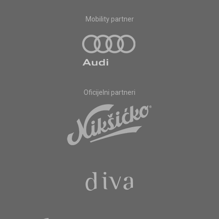
Mobility partner
Oficijelni partneri