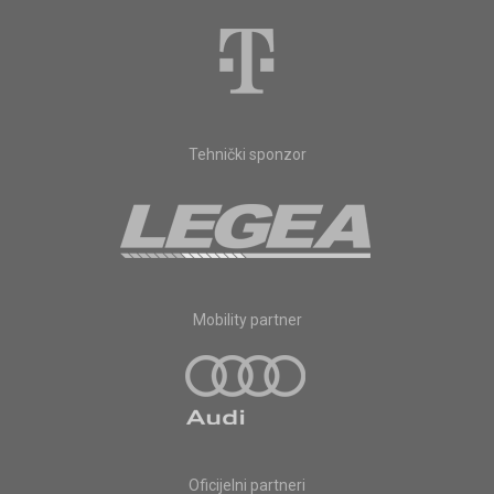
Tehnički sponzor
Mobility partner
Oficijelni partneri