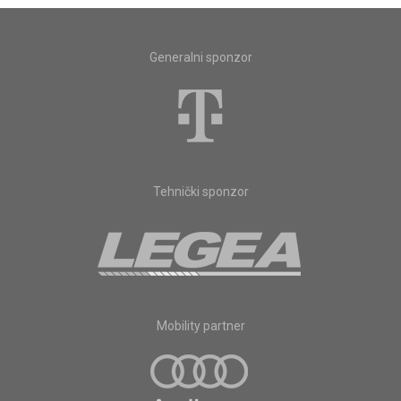
Generalni sponzor
Tehnički sponzor
Mobility partner