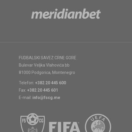
FUDBALSKI SAVEZ CRNE GORE
Bulevar Veljka Vlahovića bb
81000 Podgorica, Montenegro
Telefon:
+382 20 445 600
Fax:
+382 20 445 601
E-mail:
info@fscg.me