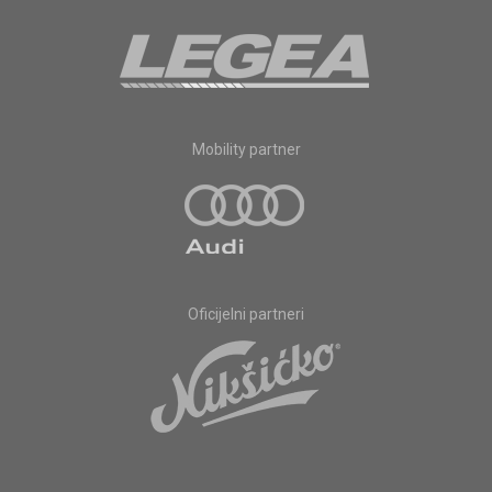
Mobility partner
Oficijelni partneri