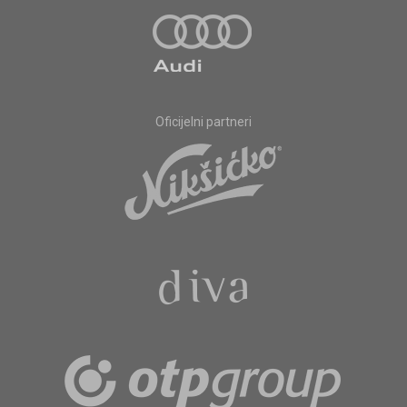
Oficijelni partneri