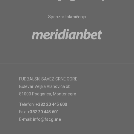
Sponzor takmičenja
FUDBALSKI SAVEZ CRNE GORE
Bulevar Veljka Vlahovića bb
81000 Podgorica, Montenegro
Telefon:
+382 20 445 600
Fax:
+382 20 445 601
E-mail:
info@fscg.me