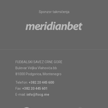
Sponzor takmičenja
FUDBALSKI SAVEZ CRNE GORE
Bulevar Veljka Vlahovića bb
81000 Podgorica, Montenegro
Telefon:
+382 20 445 600
Fax:
+382 20 445 601
E-mail:
info@fscg.me