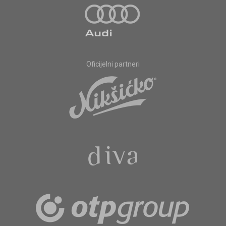
Oficijelni partneri