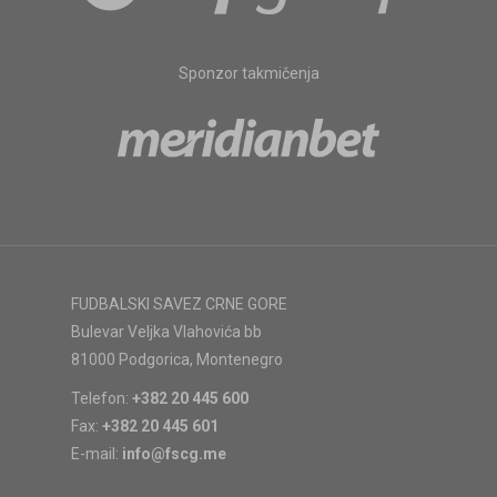
Sponzor takmičenja
FUDBALSKI SAVEZ CRNE GORE
Bulevar Veljka Vlahovića bb
81000 Podgorica, Montenegro
Telefon:
+382 20 445 600
Fax:
+382 20 445 601
E-mail:
info@fscg.me