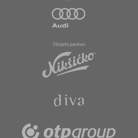
Oficijelni partneri