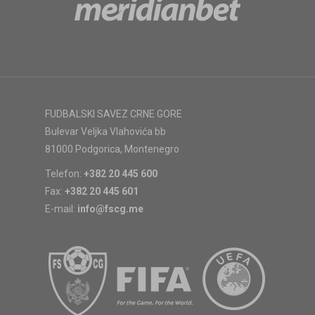
FUDBALSKI SAVEZ CRNE GORE
Bulevar Veljka Vlahovića bb
81000 Podgorica, Montenegro
Telefon:
+382 20 445 600
Fax:
+382 20 445 601
E-mail:
info@fscg.me