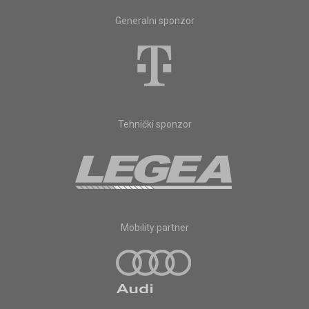
Generalni sponzor
Tehnički sponzor
Mobility partner