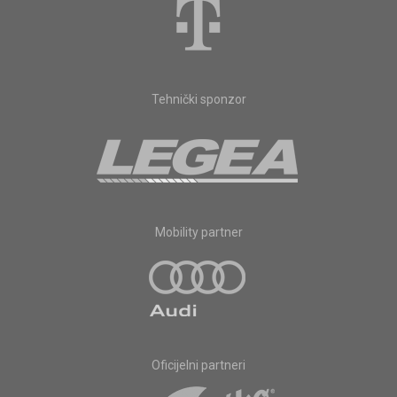
Tehnički sponzor
Mobility partner
Oficijelni partneri