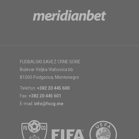
FUDBALSKI SAVEZ CRNE GORE
Bulevar Veljka Vlahovića bb
81000 Podgorica, Montenegro
Telefon:
+382 20 445 600
Fax:
+382 20 445 601
E-mail:
info@fscg.me