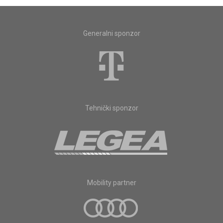
Generalni sponzor
Tehnički sponzor
Mobility partner