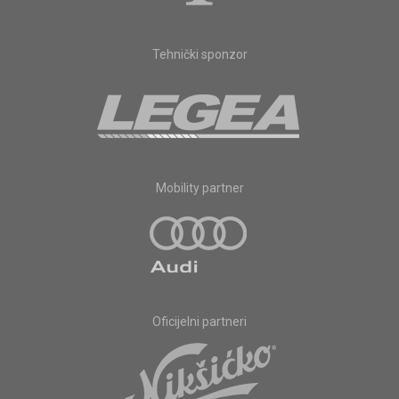
Tehnički sponzor
Mobility partner
Oficijelni partneri