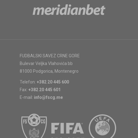
FUDBALSKI SAVEZ CRNE GORE
Bulevar Veljka Vlahovića bb
81000 Podgorica, Montenegro
Telefon:
+382 20 445 600
Fax:
+382 20 445 601
E-mail:
info@fscg.me