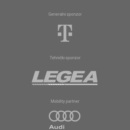
Generalni sponzor
Tehnički sponzor
Mobility partner