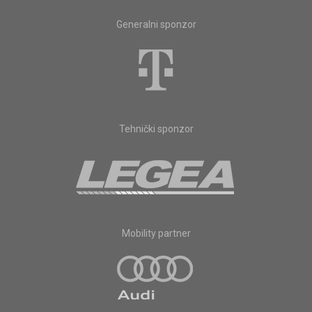
Generalni sponzor
Tehnički sponzor
Mobility partner