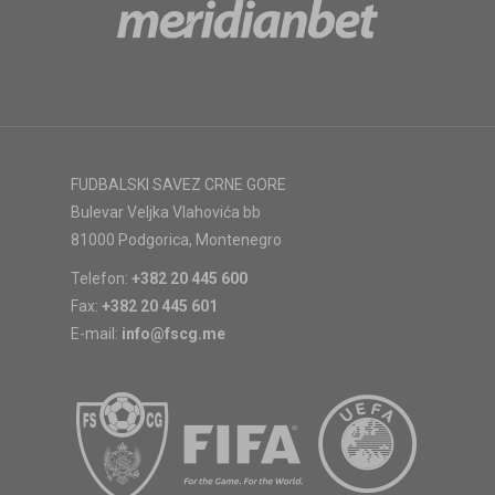
FUDBALSKI SAVEZ CRNE GORE
Bulevar Veljka Vlahovića bb
81000 Podgorica, Montenegro
Telefon:
+382 20 445 600
Fax:
+382 20 445 601
E-mail:
info@fscg.me