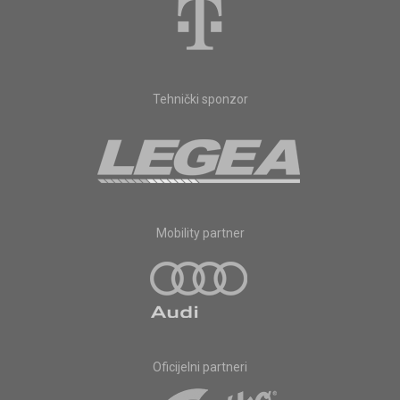
Tehnički sponzor
Mobility partner
Oficijelni partneri