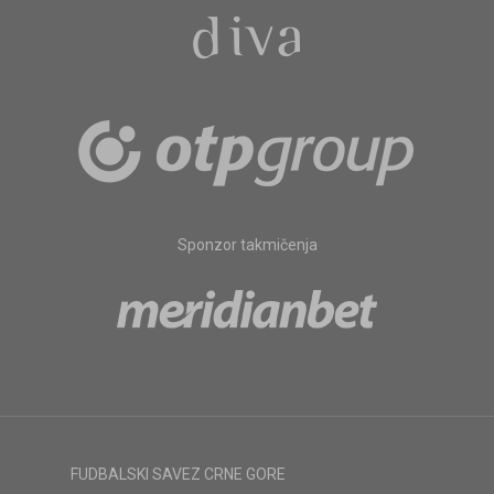
Sponzor takmičenja
FUDBALSKI SAVEZ CRNE GORE