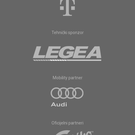
Tehnički sponzor
Mobility partner
Oficijelni partneri