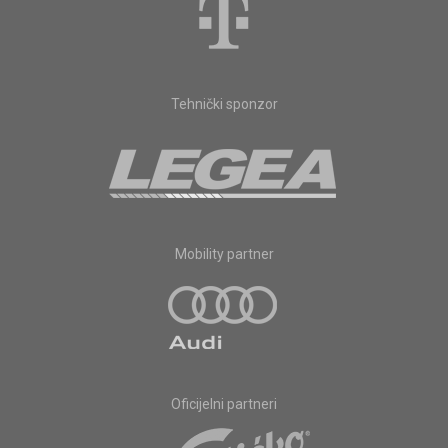
Tehnički sponzor
Mobility partner
Oficijelni partneri