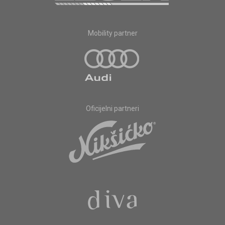
Mobility partner
Oficijelni partneri