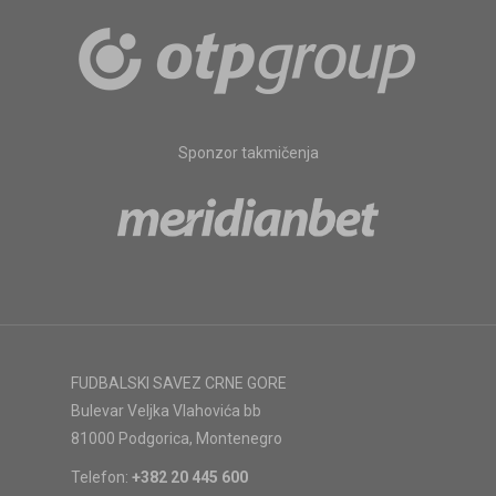
Sponzor takmičenja
FUDBALSKI SAVEZ CRNE GORE
Bulevar Veljka Vlahovića bb
81000 Podgorica, Montenegro
Telefon:
+382 20 445 600