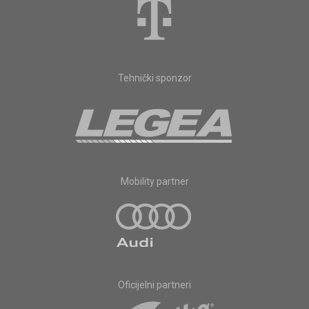
Tehnički sponzor
Mobility partner
Oficijelni partneri