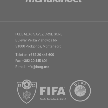
FUDBALSKI SAVEZ CRNE GORE
Bulevar Veljka Vlahovića bb
81000 Podgorica, Montenegro
Telefon:
+382 20 445 600
Fax:
+382 20 445 601
E-mail:
info@fscg.me