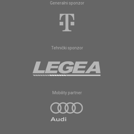
Generalni sponzor
Tehnički sponzor
Mobility partner