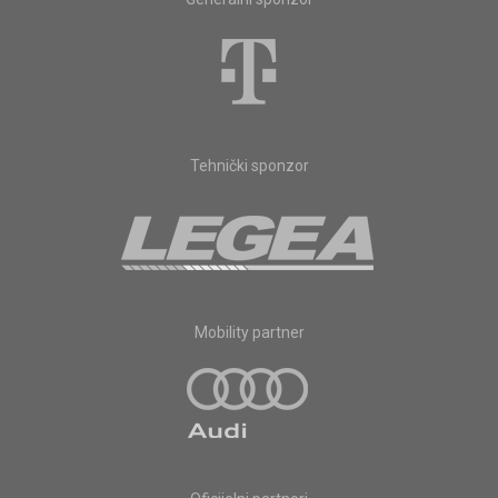
Tehnički sponzor
Mobility partner