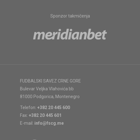
Sponzor takmičenja
FUDBALSKI SAVEZ CRNE GORE
Bulevar Veljka Vlahovića bb
81000 Podgorica, Montenegro
Telefon:
+382 20 445 600
Fax:
+382 20 445 601
E-mail:
info@fscg.me