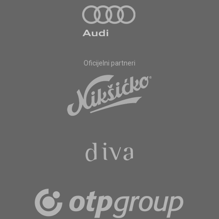
Oficijelni partneri