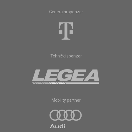
Generalni sponzor
Tehnički sponzor
Mobility partner