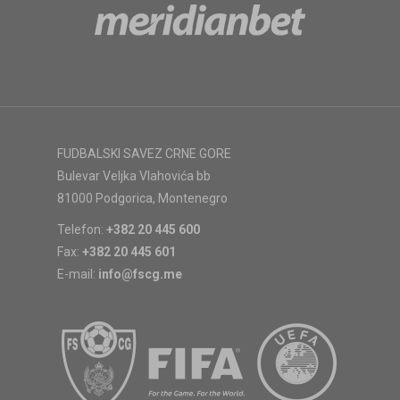
FUDBALSKI SAVEZ CRNE GORE
Bulevar Veljka Vlahovića bb
81000 Podgorica, Montenegro
Telefon:
+382 20 445 600
Fax:
+382 20 445 601
E-mail:
info@fscg.me