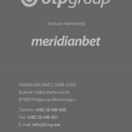
Sponzor takmičenja
FUDBALSKI SAVEZ CRNE GORE
Bulevar Veljka Vlahovića bb
81000 Podgorica, Montenegro
Telefon:
+382 20 445 600
Fax:
+382 20 445 601
E-mail:
info@fscg.me