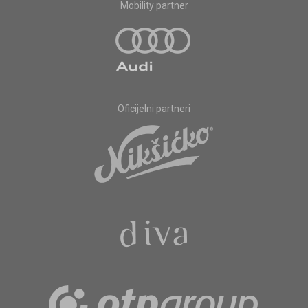
Mobility partner
Oficijelni partneri