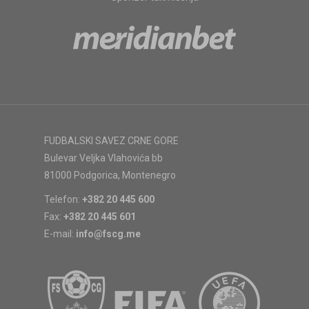
FUDBALSKI SAVEZ CRNE GORE
Bulevar Veljka Vlahovića bb
81000 Podgorica, Montenegro
Telefon:
+382 20 445 600
Fax:
+382 20 445 601
E-mail:
info@fscg.me