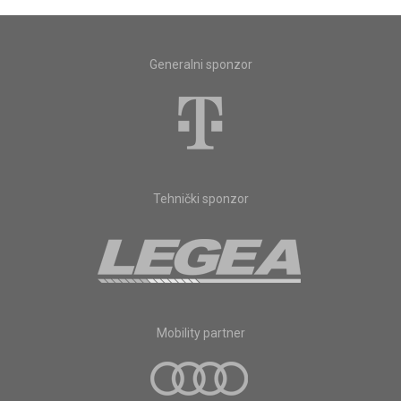
Generalni sponzor
Tehnički sponzor
Mobility partner