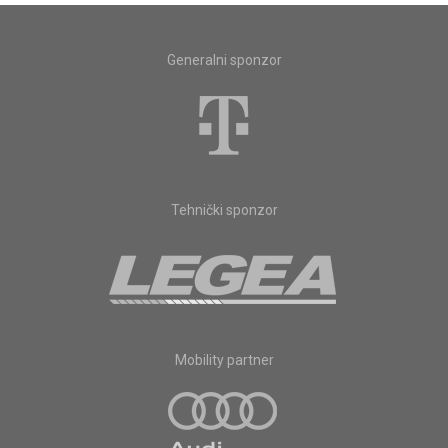
Generalni sponzor
Tehnički sponzor
Mobility partner