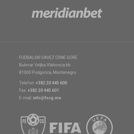
FUDBALSKI SAVEZ CRNE GORE
Bulevar Veljka Vlahovića bb
81000 Podgorica, Montenegro
Telefon:
+382 20 445 600
Fax:
+382 20 445 601
E-mail:
info@fscg.me