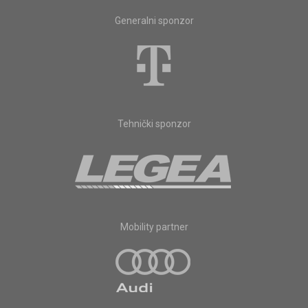
Generalni sponzor
Tehnički sponzor
Mobility partner