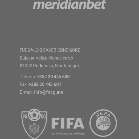
FUDBALSKI SAVEZ CRNE GORE
Bulevar Veljka Vlahovića bb
81000 Podgorica, Montenegro
Telefon:
+382 20 445 600
Fax:
+382 20 445 601
E-mail:
info@fscg.me