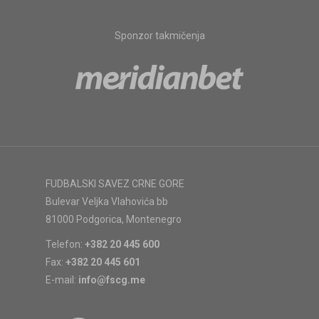
Sponzor takmičenja
FUDBALSKI SAVEZ CRNE GORE
Bulevar Veljka Vlahovića bb
81000 Podgorica, Montenegro
Telefon:
+382 20 445 600
Fax:
+382 20 445 601
E-mail:
info@fscg.me