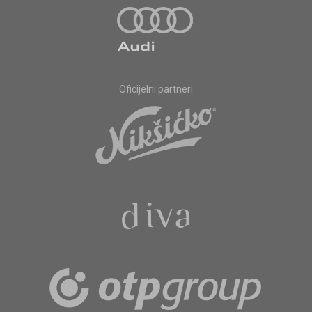
Oficijelni partneri