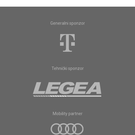
Generalni sponzor
Tehnički sponzor
Mobility partner