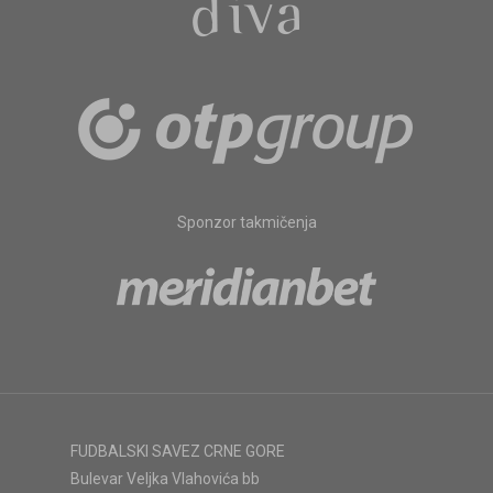
Sponzor takmičenja
FUDBALSKI SAVEZ CRNE GORE
Bulevar Veljka Vlahovića bb