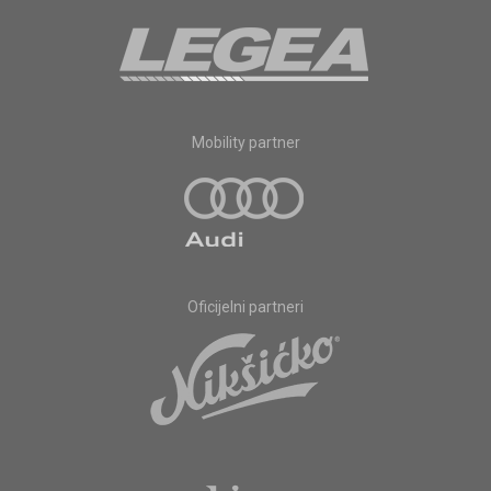
Mobility partner
Oficijelni partneri