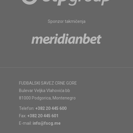
Sponzor takmičenja
FUDBALSKI SAVEZ CRNE GORE
Bulevar Veljka Vlahovića bb
81000 Podgorica, Montenegro
Telefon:
+382 20 445 600
Fax:
+382 20 445 601
E-mail:
info@fscg.me