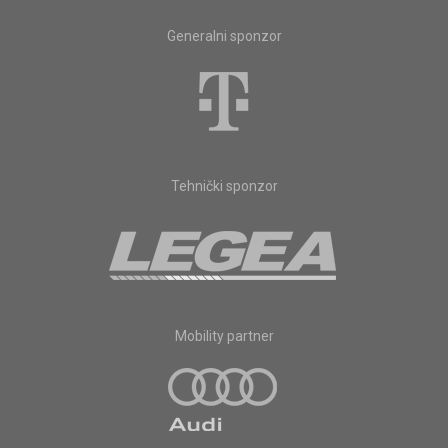
Generalni sponzor
Tehnički sponzor
Mobility partner