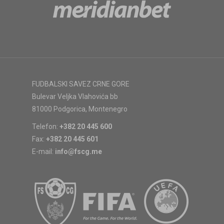
FUDBALSKI SAVEZ CRNE GORE
Bulevar Veljka Vlahovića bb
81000 Podgorica, Montenegro
Telefon:
+382 20 445 600
Fax:
+382 20 445 601
E-mail:
info@fscg.me