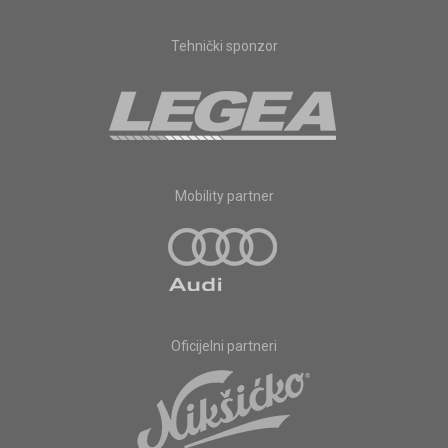
Tehnički sponzor
Mobility partner
Oficijelni partneri