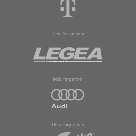
Tehnički sponzor
Mobility partner
Oficijelni partneri