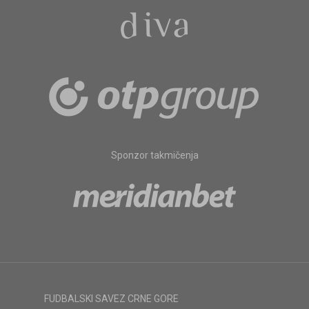
Sponzor takmičenja
FUDBALSKI SAVEZ CRNE GORE