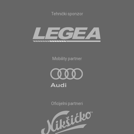
Tehnički sponzor
Mobility partner
Oficijelni partneri