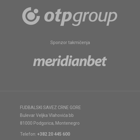
Sponzor takmičenja
FUDBALSKI SAVEZ CRNE GORE
Bulevar Veljka Vlahovića bb
81000 Podgorica, Montenegro
Telefon:
+382 20 445 600