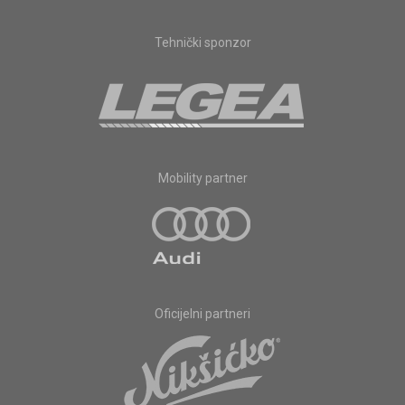
Tehnički sponzor
Mobility partner
Oficijelni partneri