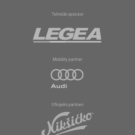
Tehnički sponzor
Mobility partner
Oficijelni partneri