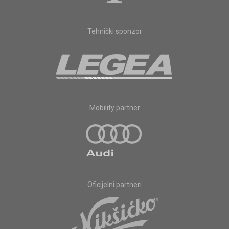
Tehnički sponzor
Mobility partner
Oficijelni partneri