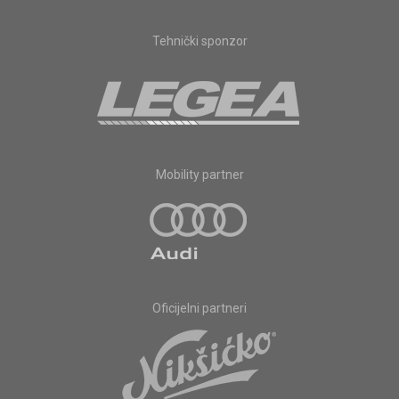
Tehnički sponzor
Mobility partner
Oficijelni partneri