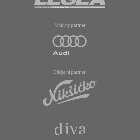
Mobility partner
Oficijelni partneri