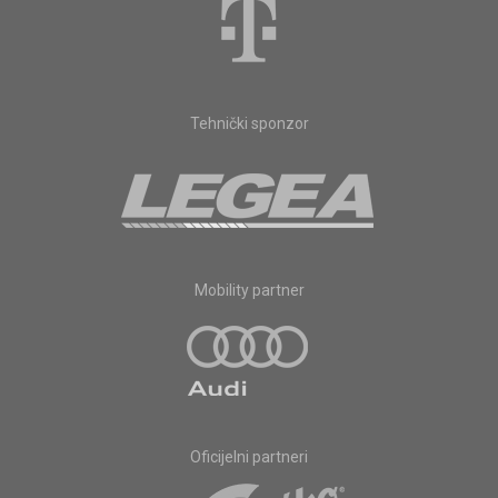
Tehnički sponzor
Mobility partner
Oficijelni partneri