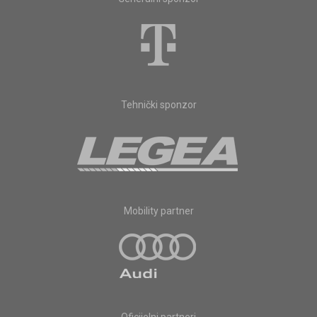
Tehnički sponzor
Mobility partner