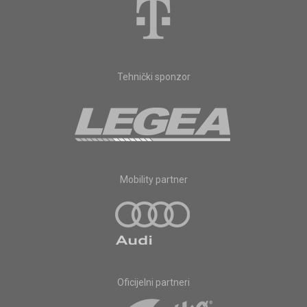
Tehnički sponzor
Mobility partner
Oficijelni partneri