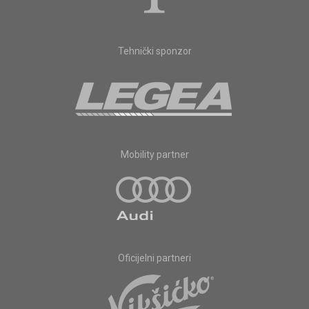
Tehnički sponzor
Mobility partner
Oficijelni partneri