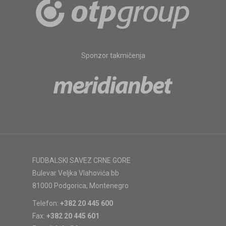
Sponzor takmičenja
FUDBALSKI SAVEZ CRNE GORE
Bulevar Veljka Vlahovića bb
81000 Podgorica, Montenegro
Telefon:
+382 20 445 600
Fax:
+382 20 445 601