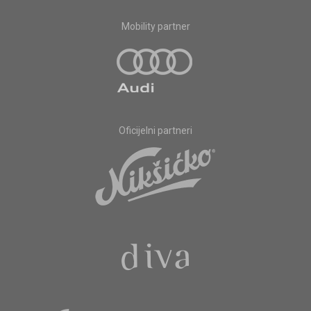
Mobility partner
Oficijelni partneri