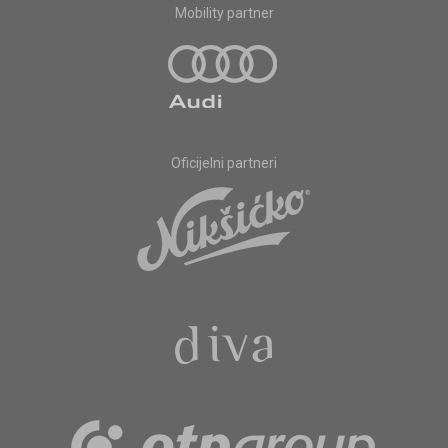
Mobility partner
Oficijelni partneri