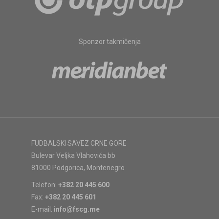
Sponzor takmičenja
FUDBALSKI SAVEZ CRNE GORE
Bulevar Veljka Vlahovića bb
81000 Podgorica, Montenegro
Telefon:
+382 20 445 600
Fax:
+382 20 445 601
E-mail:
info@fscg.me