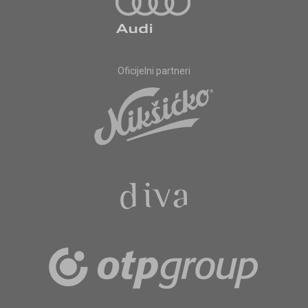
Oficijelni partneri