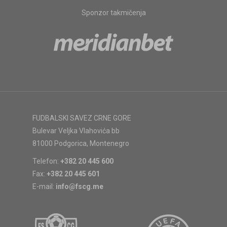
Sponzor takmičenja
FUDBALSKI SAVEZ CRNE GORE
Bulevar Veljka Vlahovića bb
81000 Podgorica, Montenegro
Telefon:
+382 20 445 600
Fax:
+382 20 445 601
E-mail:
info@fscg.me