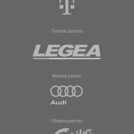
Tehnički sponzor
Mobility partner
Oficijelni partneri